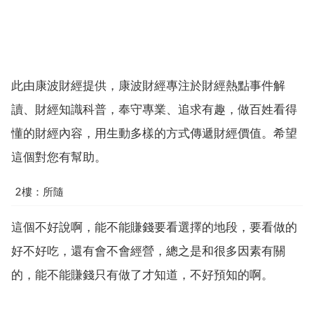
此由康波財經提供，康波財經專注於財經熱點事件解
讀、財經知識科普，奉守專業、追求有趣，做百姓看得
懂的財經內容，用生動多樣的方式傳遞財經價值。希望
這個對您有幫助。
2樓：所隨
這個不好說啊，能不能賺錢要看選擇的地段，要看做的
好不好吃，還有會不會經營，總之是和很多因素有關
的，能不能賺錢只有做了才知道，不好預知的啊。