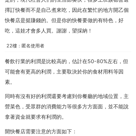
擇訂快餐而不是自己煮來吃，因此在繁忙的地方開乙個
快餐店是挺賺錢的。但是你的快餐要做的有特色，好
吃，這娃才會多人買。謝謝，望採納！
22樓：匿名使用者
餐飲行業的利潤是比較高的，估計在50-80%左右，但
可能會有更高的利潤，主要取決於你的食材用料等因
素。
同時有沒有好的利潤還要考慮到你餐廳的地域位置，主
營菜色，受眾群的消費能力等很多方方面面，並不能說
拿著資金就要求有利潤的。
開快餐店需要注意的方面如下：