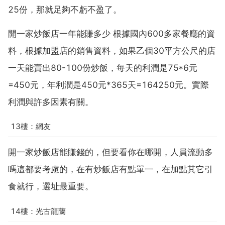
25份，那就足夠不虧不盈了。
開一家炒飯店一年能賺多少 根據國內600多家餐廳的資
料，根據加盟店的銷售資料，如果乙個30平方公尺的店
一天能賣出80-100份炒飯，每天的利潤是75*6元
=450元，年利潤是450元*365天=164250元。實際
利潤與許多因素有關。
13樓：網友
開一家炒飯店能賺錢的，但要看你在哪開，人員流動多
嗎這都要考慮的，在有炒飯店有點單一，在加點其它引
食就行，選址最重要。
14樓：光古龍蘭