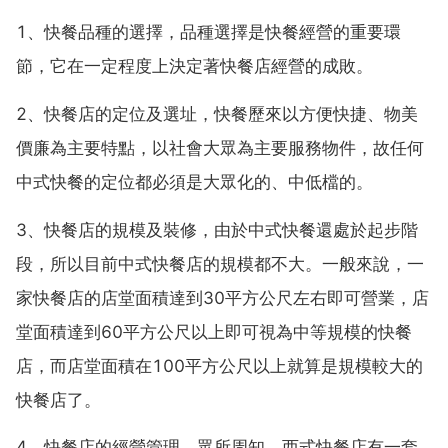
1、快餐品種的選擇，品種選擇是快餐經營的重要環
節，它在一定程度上決定著快餐店經營的成敗。
2、快餐店的定位及選址，快餐歷來以方便快捷、物美
價廉為主要特點，以社會大眾為主要服務物件，故任何
中式快餐的定位都必須是大眾化的、中低檔的。
3、快餐店的規模及裝修，由於中式快餐還處於起步階
段，所以目前中式快餐店的規模都不大。一般來說，一
家快餐店的店堂面積達到30平方公尺左右即可營業，店
堂面積達到60平方公尺以上即可視為中等規模的快餐
店，而店堂面積在100平方公尺以上就算是規模較大的
快餐店了。
4、快餐店的經營管理，眾所周知，西式快餐店有一套