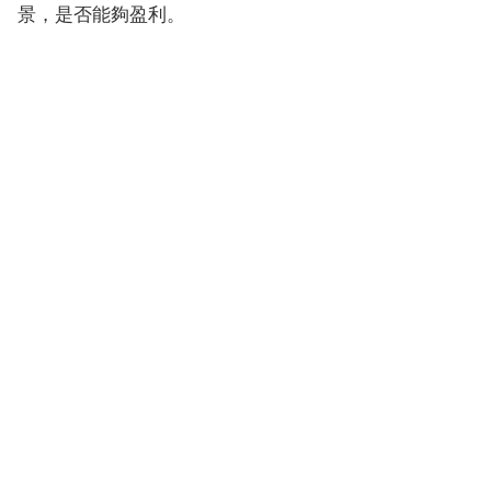
景，是否能夠盈利。