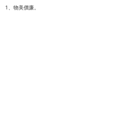
1、物美價廉。