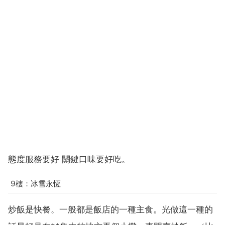
態度服務要好 關鍵口味要好吃。
9樓：冰雪永恆
炒飯是快餐。一般都是飯店的一種主食。光做這一種的