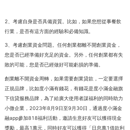
2、考慮自身是否具備資質。比如，如果您想從事餐飲
行業，是否有這方面的經驗和必備知識。
3、考慮創業資金問題。任何創業都離不開創業資金，
您是否已經準備好充足的資金。另外，任何創業都有失
敗的可能，您是否已經做好可能虧損的準備。
創業離不開資金周轉，如果需要創業貸款，一定要選擇
正規品牌，比如度小滿有錢花，有錢花是度小滿金融旗
下信貸服務品牌，為了給廣大使用者謀福利的同時助力
小微企業，2023年8月9日至9月30日，通過度小滿金
融app參加818福利活動，邀請生意好友可以獲得現金
獎勵，最高1萬元，同時好友可以獲得「日息萬1借款利