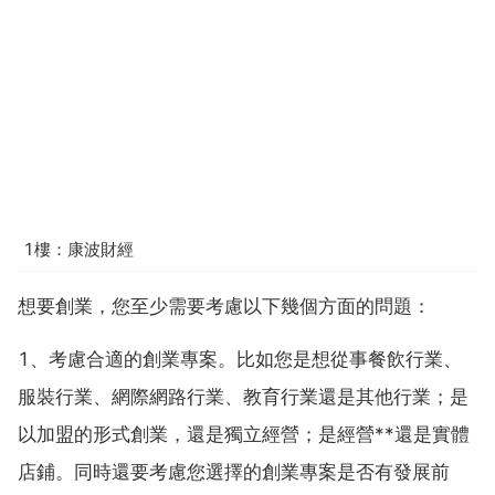
1樓：康波財經
想要創業，您至少需要考慮以下幾個方面的問題：
1、考慮合適的創業專案。比如您是想從事餐飲行業、
服裝行業、網際網路行業、教育行業還是其他行業；是
以加盟的形式創業，還是獨立經營；是經營**還是實體
店鋪。同時還要考慮您選擇的創業專案是否有發展前