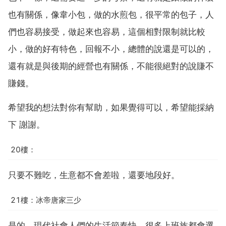
也有關係，像韋小包，做的水煎包，很平常的包子，人
們也容易接受，做起來也容易，這個相對限制就比較
小，做的好有特色，回報不小，總體的說還是可以的，
還有就是與後期的經營也有關係，不能很絕對的說賺不
賺錢。
希望我的想法對你有幫助，如果覺得可以，希望能採納
下 謝謝。
20樓：
只要不難吃，生意都不會差啦，還要地段好。
21樓：冰帝唐家三少
是的，現代社會人們的生活節奏快，很多上班族都會選