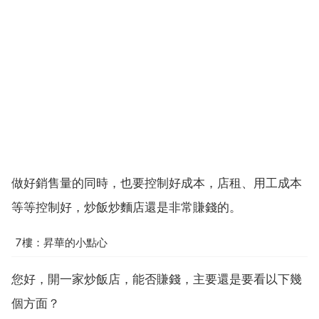
做好銷售量的同時，也要控制好成本，店租、用工成本
等等控制好，炒飯炒麵店還是非常賺錢的。
7樓：昇華的小點心
您好，開一家炒飯店，能否賺錢，主要還是要看以下幾
個方面？