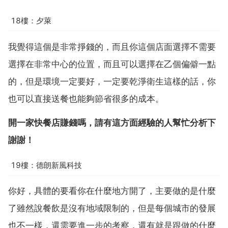
18樓：夕萊
我覺得這個是非常掙錢的，而且你這個店面選擇不需要
選擇在非常中心的位置，而且可以選擇在乙個偏僻一點
的，但是環境一定要好，一定要乾淨衛生這樣的話，你
也可以直接送餐也能夠節省很多的成本。
開一家快餐店賺錢嗎，請有這方面經驗的人幫忙分析下
謝謝！
19樓：德朗新風科技
你好，具體的要看你在什麼地方開了，主要做的是什麼
了雖然說餐飲是沒有地域限制的，但是每個城市的發展
也不一樣，還需要進一步的考察，還有就是跟做的什麼