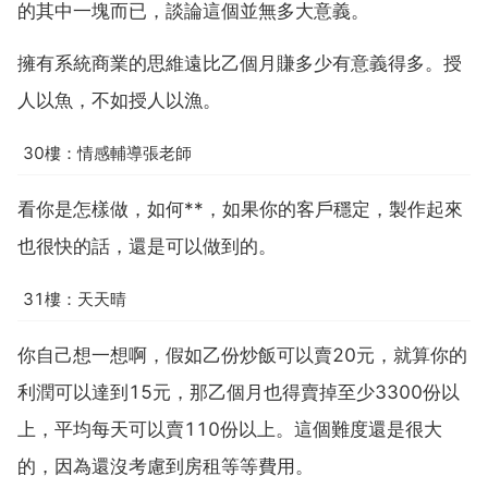
的其中一塊而已，談論這個並無多大意義。
擁有系統商業的思維遠比乙個月賺多少有意義得多。授
人以魚，不如授人以漁。
30樓：情感輔導張老師
看你是怎樣做，如何**，如果你的客戶穩定，製作起來
也很快的話，還是可以做到的。
31樓：天天晴
你自己想一想啊，假如乙份炒飯可以賣20元，就算你的
利潤可以達到15元，那乙個月也得賣掉至少3300份以
上，平均每天可以賣110份以上。這個難度還是很大
的，因為還沒考慮到房租等等費用。