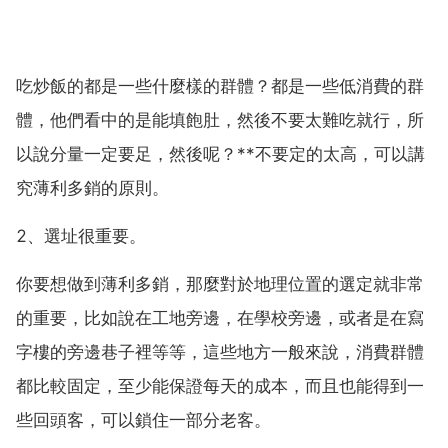
吃炒飯的都是一些什麼樣的群體？都是一些低消費的群
體，他們看中的是能填飽肚，然後不要太難吃就行，所
以說分量一定要足，然後呢？**不要定的太高，可以講
究薄利多銷的原則。
2、選址很重要。
你要想做到薄利多銷，那麼對於地理位置的選定就非常
的重要，比如說在工地旁邊，在學校旁邊，或者是在寫
字樓的旁邊巷子裡等等，這些地方一般來說，消費群體
都比較固定，至少能保證每天的成本，而且也能得到一
些回頭客，可以鎖住一部分老客。