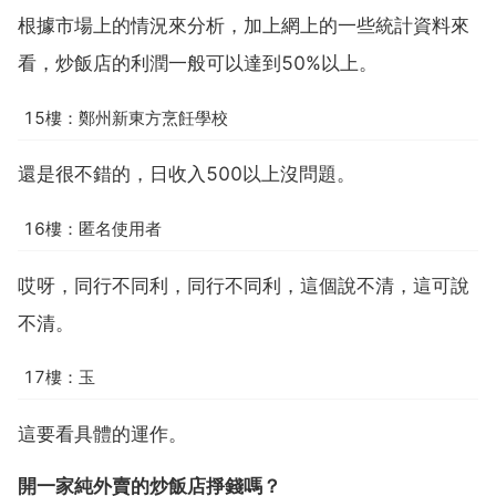
根據市場上的情況來分析，加上網上的一些統計資料來
看，炒飯店的利潤一般可以達到50%以上。
15樓：鄭州新東方烹飪學校
還是很不錯的，日收入500以上沒問題。
16樓：匿名使用者
哎呀，同行不同利，同行不同利，這個說不清，這可說
不清。
17樓：玉
這要看具體的運作。
開一家純外賣的炒飯店掙錢嗎？