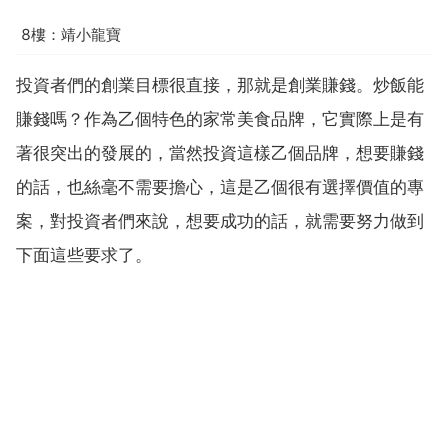
8樓：靖小龍寶
投資者們的創業目標很直接，那就是創業賺錢。炒飯能
賺錢嗎？作為乙個特色的家常美食品牌，它實際上是有
著很突出的發展的，當然投資這樣乙個品牌，想要賺錢
的話，也絲毫不需要擔心，這是乙個很有選擇價值的專
案，對投資者們來說，想要成功的話，就需要努力做到
下面這些要求了。