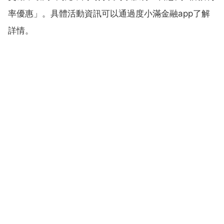
率優惠」。具體活動資訊可以通過度小滿金融app了解
詳情。