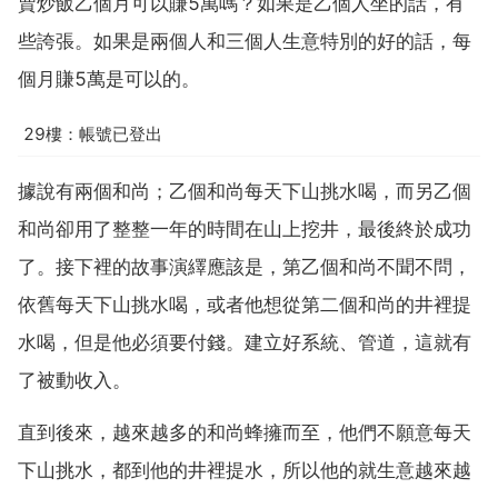
賣炒飯乙個月可以賺5萬嗎？如果是乙個人坐的話，有
些誇張。如果是兩個人和三個人生意特別的好的話，每
個月賺5萬是可以的。
29樓：帳號已登出
據說有兩個和尚；乙個和尚每天下山挑水喝，而另乙個
和尚卻用了整整一年的時間在山上挖井，最後終於成功
了。接下裡的故事演繹應該是，第乙個和尚不聞不問，
依舊每天下山挑水喝，或者他想從第二個和尚的井裡提
水喝，但是他必須要付錢。建立好系統、管道，這就有
了被動收入。
直到後來，越來越多的和尚蜂擁而至，他們不願意每天
下山挑水，都到他的井裡提水，所以他的就生意越來越