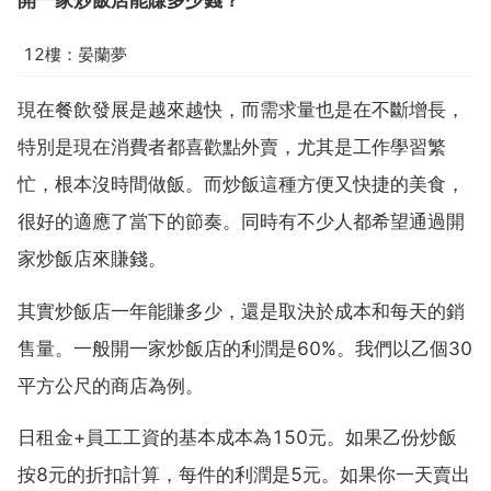
12樓：晏蘭夢
現在餐飲發展是越來越快，而需求量也是在不斷增長，
特別是現在消費者都喜歡點外賣，尤其是工作學習繁
忙，根本沒時間做飯。而炒飯這種方便又快捷的美食，
很好的適應了當下的節奏。同時有不少人都希望通過開
家炒飯店來賺錢。
其實炒飯店一年能賺多少，還是取決於成本和每天的銷
售量。一般開一家炒飯店的利潤是60%。我們以乙個30
平方公尺的商店為例。
日租金+員工工資的基本成本為150元。如果乙份炒飯
按8元的折扣計算，每件的利潤是5元。如果你一天賣出