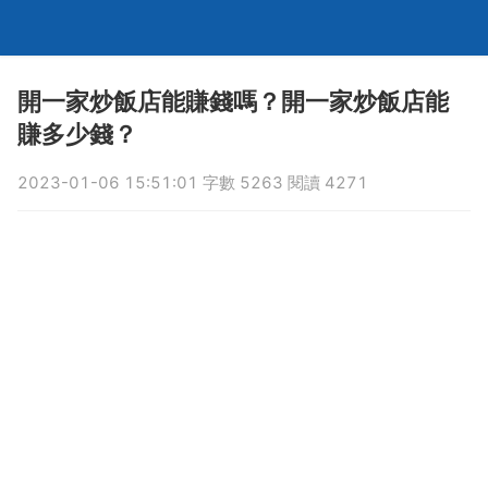
開一家炒飯店能賺錢嗎？開一家炒飯店能
賺多少錢？
2023-01-06 15:51:01 字數 5263 閱讀 4271