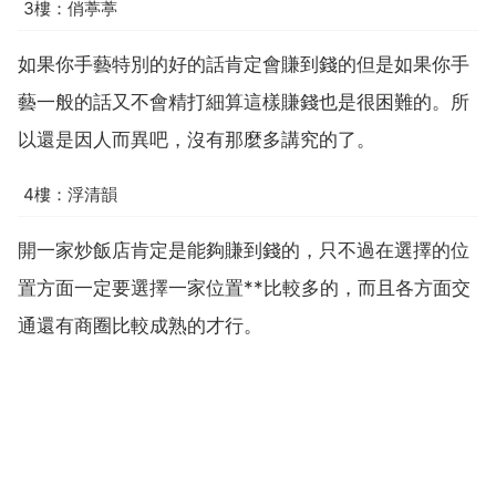
3樓：俏葶葶
如果你手藝特別的好的話肯定會賺到錢的但是如果你手
藝一般的話又不會精打細算這樣賺錢也是很困難的。所
以還是因人而異吧，沒有那麼多講究的了。
4樓：浮清韻
開一家炒飯店肯定是能夠賺到錢的，只不過在選擇的位
置方面一定要選擇一家位置**比較多的，而且各方面交
通還有商圈比較成熟的才行。