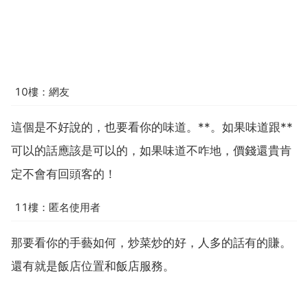
10樓：網友
這個是不好說的，也要看你的味道。**。如果味道跟**
可以的話應該是可以的，如果味道不咋地，價錢還貴肯
定不會有回頭客的！
11樓：匿名使用者
那要看你的手藝如何，炒菜炒的好，人多的話有的賺。
還有就是飯店位置和飯店服務。