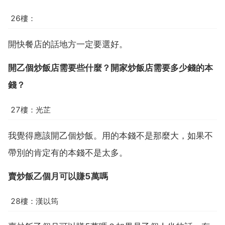
26樓：
開快餐店的話地方一定要選好。
開乙個炒飯店需要些什麼？開家炒飯店需要多少錢的本
錢？
27樓：光芷
我覺得應該開乙個炒飯。用的本錢不是那麼大，如果不
帶別的肯定有的本錢不是太多。
賣炒飯乙個月可以賺5萬嗎
28樓：漢以筠