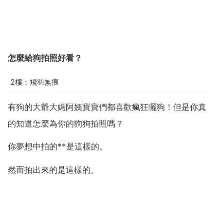
怎麼給狗拍照好看？
2樓：飛羽無痕
有狗的大爺大媽阿姨寶寶們都喜歡瘋狂曬狗！但是你真
的知道怎麼為你的狗狗拍照嗎？
你夢想中拍的**是這樣的。
然而拍出來的是這樣的。