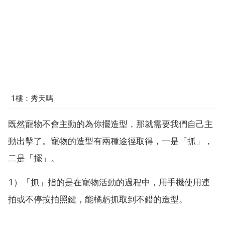
1樓：秀天嗎
既然寵物不會主動的為你擺造型，那就需要我們自己主
動出擊了。寵物的造型有兩種途徑取得，一是「抓」，
二是「擺」。
1）「抓」指的是在寵物活動的過程中，用手機使用連
拍或不停按拍照鍵，能橘虧抓取到不錯的造型。