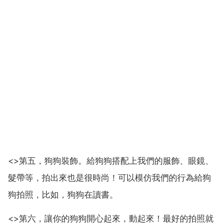
<>第五，狗狗裝飾。給狗狗搭配上我們的服飾、眼鏡、
髮帶等，拍出來也是很時尚！可以模仿我們的行為給狗
狗拍照，比如，狗狗在讀書。
<>第六，讓你的狗狗開心起來，動起來！最好的拍照就