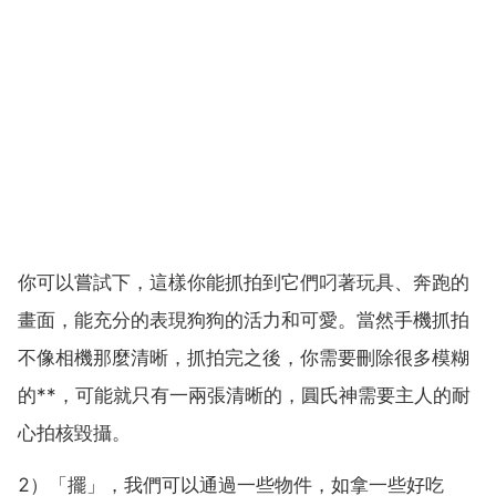
你可以嘗試下，這樣你能抓拍到它們叼著玩具、奔跑的
畫面，能充分的表現狗狗的活力和可愛。當然手機抓拍
不像相機那麼清晰，抓拍完之後，你需要刪除很多模糊
的**，可能就只有一兩張清晰的，圓氏神需要主人的耐
心拍核毀攝。
2）「擺」，我們可以通過一些物件，如拿一些好吃