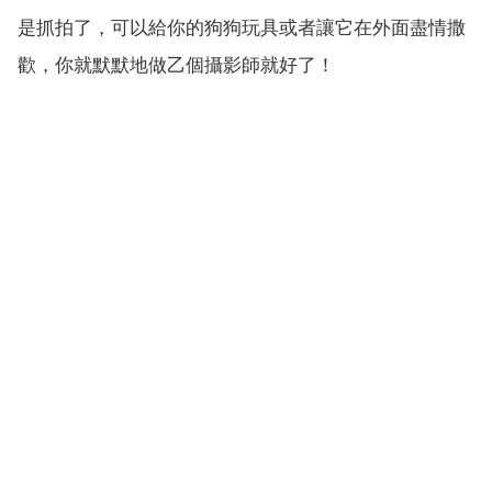
是抓拍了，可以給你的狗狗玩具或者讓它在外面盡情撒
歡，你就默默地做乙個攝影師就好了！