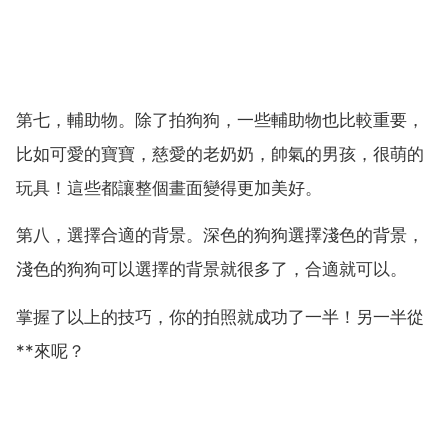
第七，輔助物。除了拍狗狗，一些輔助物也比較重要，
比如可愛的寶寶，慈愛的老奶奶，帥氣的男孩，很萌的
玩具！這些都讓整個畫面變得更加美好。
第八，選擇合適的背景。深色的狗狗選擇淺色的背景，
淺色的狗狗可以選擇的背景就很多了，合適就可以。
掌握了以上的技巧，你的拍照就成功了一半！另一半從
**來呢？