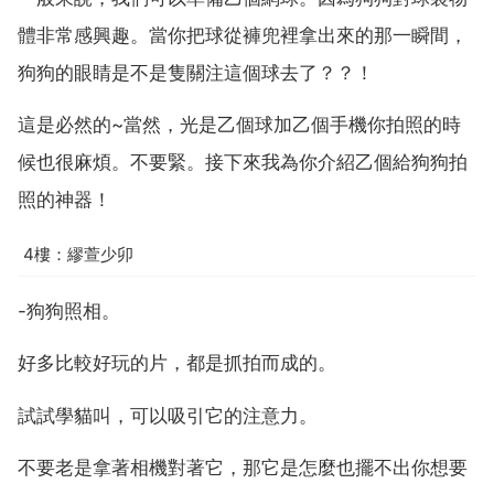
體非常感興趣。當你把球從褲兜裡拿出來的那一瞬間，
狗狗的眼睛是不是隻關注這個球去了？？！
這是必然的~當然，光是乙個球加乙個手機你拍照的時
候也很麻煩。不要緊。接下來我為你介紹乙個給狗狗拍
照的神器！
4樓：繆萱少卯
-狗狗照相。
好多比較好玩的片，都是抓拍而成的。
試試學貓叫，可以吸引它的注意力。
不要老是拿著相機對著它，那它是怎麼也擺不出你想要