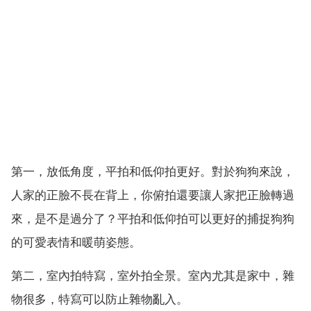
第一，放低角度，平拍和低仰拍更好。對於狗狗來說，
人家的正臉不長在背上，你俯拍還要讓人家把正臉轉過
來，是不是過分了？平拍和低仰拍可以更好的捕捉狗狗
的可愛表情和暖萌姿態。
第二，室內拍特寫，室外拍全景。室內尤其是家中，雜
物很多，特寫可以防止雜物亂入。