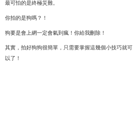
最可怕的是終極災難。
你拍的是狗嗎？！
狗要是會上網一定會氣到瘋！你給我刪除！
其實，拍好狗狗很簡單，只需要掌握這幾個小技巧就可
以了！