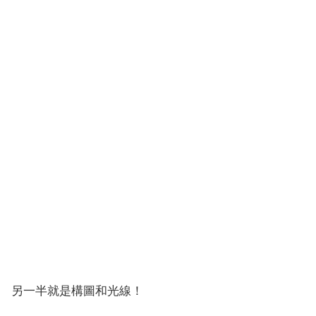
另一半就是構圖和光線！