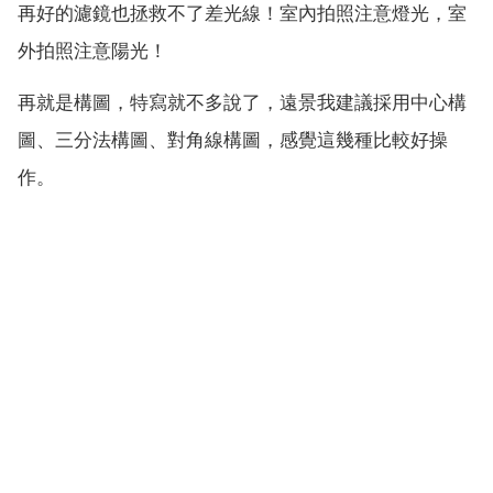
再好的濾鏡也拯救不了差光線！室內拍照注意燈光，室
外拍照注意陽光！
再就是構圖，特寫就不多說了，遠景我建議採用中心構
圖、三分法構圖、對角線構圖，感覺這幾種比較好操
作。