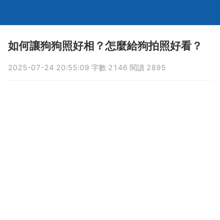
如何讓狗狗照好相？怎麼給狗拍照好看？
2025-07-24 20:55:09 字數 2146 閱讀 2895