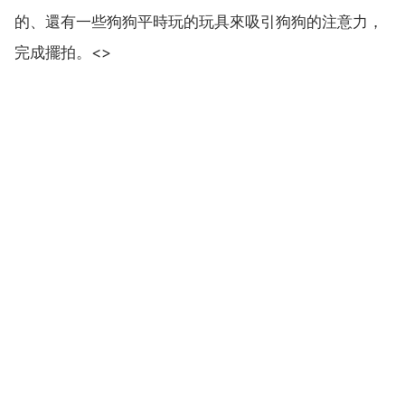
的、還有一些狗狗平時玩的玩具來吸引狗狗的注意力，
完成擺拍。<>