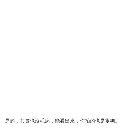
是的，其實也沒毛病，能看出來，你拍的也是隻狗。