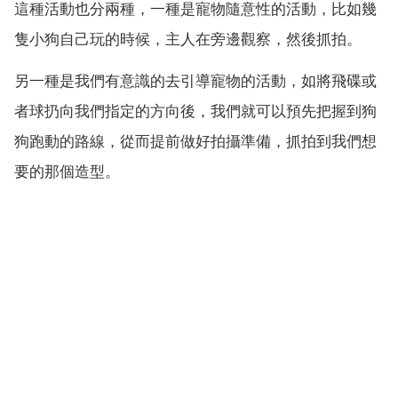
這種活動也分兩種，一種是寵物隨意性的活動，比如幾
隻小狗自己玩的時候，主人在旁邊觀察，然後抓拍。
另一種是我們有意識的去引導寵物的活動，如將飛碟或
者球扔向我們指定的方向後，我們就可以預先把握到狗
狗跑動的路線，從而提前做好拍攝準備，抓拍到我們想
要的那個造型。