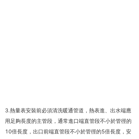
3.熱量表安裝前必須清洗暖通管道，熱表進、出水端應
用足夠長度的主管段，通常進口端直管段不小於管徑的
10倍長度，出口前端直管段不小於管徑的5倍長度，安