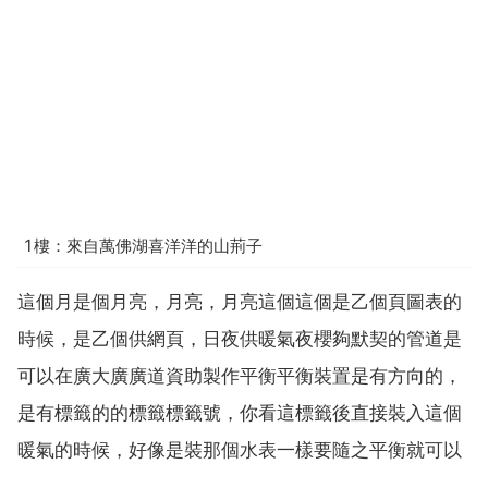
1樓：來自萬佛湖喜洋洋的山荊子
這個月是個月亮，月亮，月亮這個這個是乙個頁圖表的
時候，是乙個供網頁，日夜供暖氣夜櫻夠默契的管道是
可以在廣大廣廣道資助製作平衡平衡裝置是有方向的，
是有標籤的的標籤標籤號，你看這標籤後直接裝入這個
暖氣的時候，好像是裝那個水表一樣要隨之平衡就可以