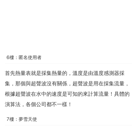
6樓：匿名使用者
首先熱量表就是採集熱量的，溫度是由溫度感測器採
集，那個與超聲波沒有關係，超聲波是用在採集流量，
根據超聲波在水中的速度是可知的來計算流量！具體的
演算法，各個公司都不一樣！
7樓：夢雪天使