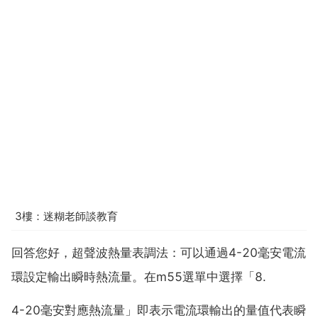
3樓：迷糊老師談教育
回答您好，超聲波熱量表調法：可以通過4-20毫安電流
環設定輸出瞬時熱流量。在m55選單中選擇「8.
4-20毫安對應熱流量」即表示電流環輸出的量值代表瞬