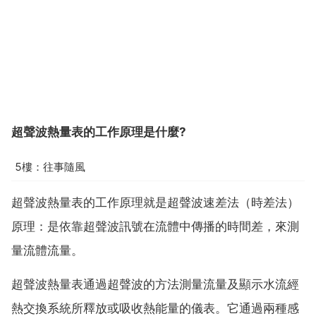
超聲波熱量表的工作原理是什麼?
5樓：往事隨風
超聲波熱量表的工作原理就是超聲波速差法（時差法）
原理：是依靠超聲波訊號在流體中傳播的時間差，來測
量流體流量。
超聲波熱量表通過超聲波的方法測量流量及顯示水流經
熱交換系統所釋放或吸收熱能量的儀表。它通過兩種感