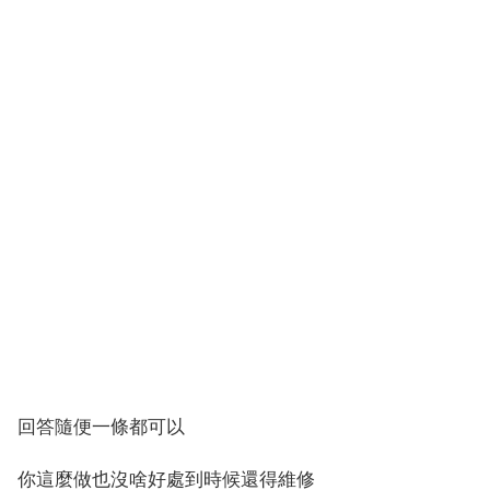
回答隨便一條都可以
你這麼做也沒啥好處到時候還得維修