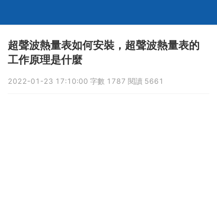
超聲波熱量表如何安裝，超聲波熱量表的
工作原理是什麼
2022-01-23 17:10:00 字數 1787 閱讀 5661