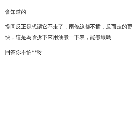
會知道的
提問反正是想讓它不走了，兩條線都不插，反而走的更
快，這是為啥拆下來用油煮一下表，能煮壞嗎
回答你不怕**呀