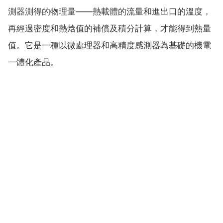
測器測得的物理量——熱載體的流量和進出口的溫度，
再經過密度和熱焓值的補償及積分計算，才能得到熱量
值。它是一種以微處理器和高精度感測器為基礎的機電
一體化產品。