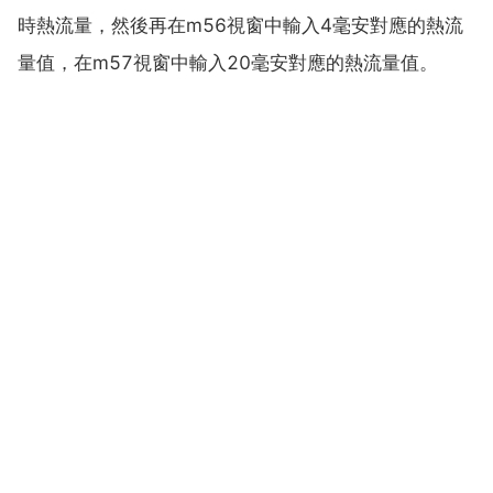
時熱流量，然後再在m56視窗中輸入4毫安對應的熱流
量值，在m57視窗中輸入20毫安對應的熱流量值。