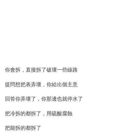
你會拆，直接拆了破壞一些線路
提問想把表弄壞，你給出個主意
回答你弄壞了，你那邊也就停水了
把冷拆的都拆了，用硫酸腐蝕
把能拆的都拆了