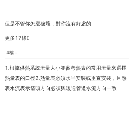
但是不管你怎麼破壞，對你沒有好處的
更多17條
4樓：
1.根據供熱系統流量大小並參考熱表的常用流量來選擇
熱量表的口徑2.熱量表必須水平安裝或垂直安裝，且熱
表水流表示箭頭方向必須與暖通管道水流方向一致