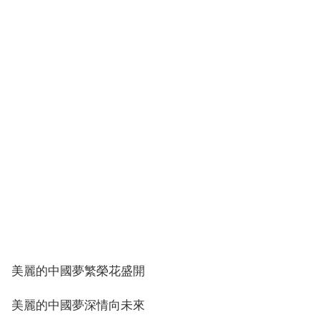
美麗的中國夢繁榮花盛開
美麗的中國夢深情向未來