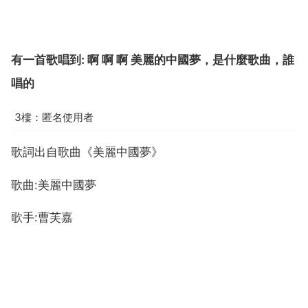
有一首歌唱到: 啊 啊 啊 美麗的中國夢，是什麼歌曲，誰
唱的
3樓：匿名使用者
歌詞出自歌曲《美麗中國夢》
歌曲:美麗中國夢
歌手:曹芙嘉