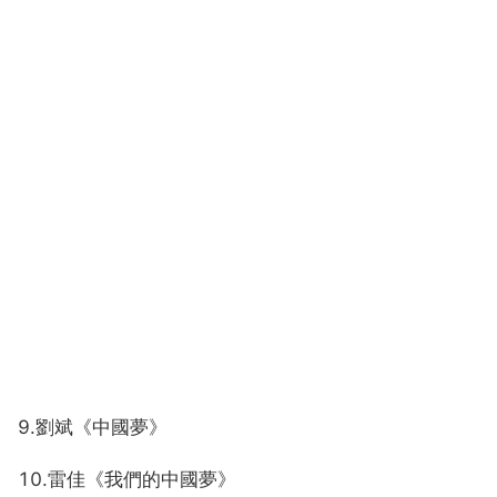
9.劉斌《中國夢》
10.雷佳《我們的中國夢》