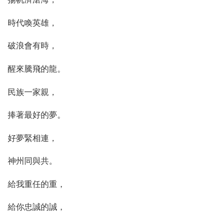
時代喚英雄，
破浪會有時，
醒來騰飛的龍。
民族一家親，
捧著最好的夢。
好夢緊相連，
神州同與共。
給我重任的重，
給你忠誠的誠，