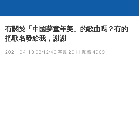
有關於「中國夢童年美」的歌曲嗎？有的
把歌名發給我，謝謝
2021-04-13 08:12:46 字數 2011 閱讀 4909