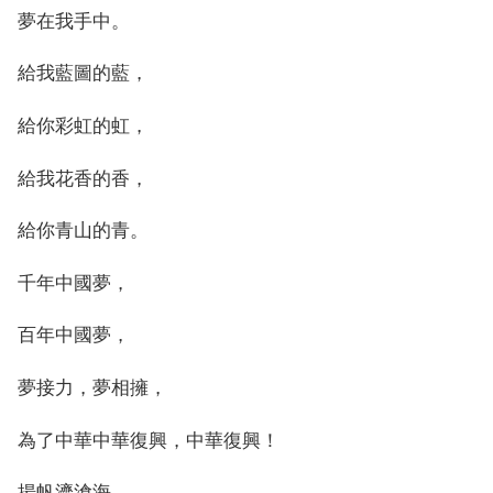
夢在我手中。
給我藍圖的藍，
給你彩虹的虹，
給我花香的香，
給你青山的青。
千年中國夢，
百年中國夢，
夢接力，夢相擁，
為了中華中華復興，中華復興！
揚帆濟滄海，