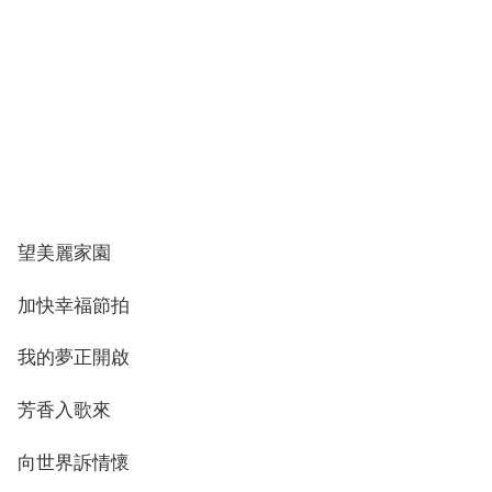
望美麗家園
加快幸福節拍
我的夢正開啟
芳香入歌來
向世界訴情懷