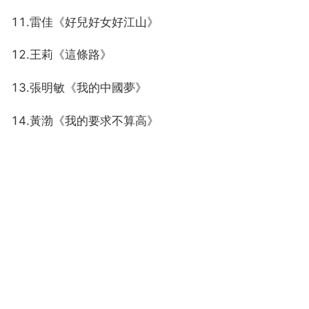
11.雷佳《好兒好女好江山》
12.王莉《這條路》
13.張明敏《我的中國夢》
14.黃渤《我的要求不算高》