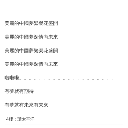
美麗的中國夢繁榮花盛開
美麗的中國夢深情向未來
美麗的中國夢繁榮花盛開
美麗的中國夢深情向未來
啦啦啦。。。。。。。。。。。。。。。。。。。。
有夢就有期待
有夢就有未來有未來
4樓：環太平洋