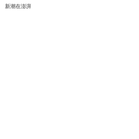
新潮在澎湃