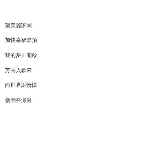
望美麗家園
加快幸福節拍
我的夢正開啟
芳香入歌來
向世界訴情懷
新潮在澎湃