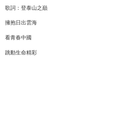
歌詞：登泰山之巔
擁抱日出雲海
看青春中國
跳動生命精彩