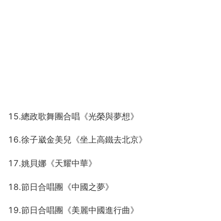
15.總政歌舞團合唱《光榮與夢想》
16.徐子崴金美兒《坐上高鐵去北京》
17.姚貝娜《天耀中華》
18.節日合唱團《中國之夢》
19.節日合唱團《美麗中國進行曲》