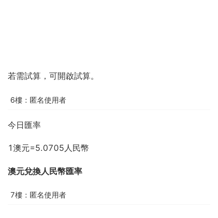
若需試算，可開啟試算。
6樓：匿名使用者
今日匯率
1澳元=5.0705人民幣
澳元兌換人民幣匯率
7樓：匿名使用者