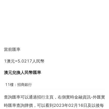
當前匯率
1澳元=5.0217人民幣
澳元兌換人民幣匯率
11樓：招商銀行
查詢匯率可以通過招行主頁，右側實時金融資訊-外匯實
時匯率查詢牌價，可以看到2023年02月16日及以後每