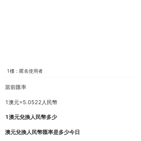
1樓：匿名使用者
當前匯率
1澳元=5.0522人民幣
1澳元兌換人民幣多少
澳元兌換人民幣匯率是多少今日