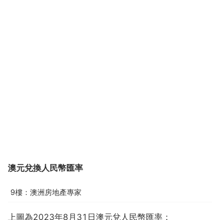
澳元兌換人民幣匯率
9樓：澳洲房地產專家
上圖為2023年8月31日澳元兌人民幣匯率；