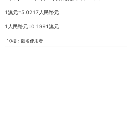
1澳元=5.0217人民幣元
1人民幣元=0.1991澳元
10樓：匿名使用者