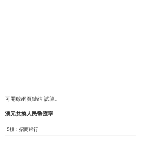
可開啟網頁鏈結 試算。
澳元兌換人民幣匯率
5樓：招商銀行