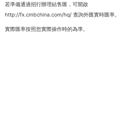
若準備通過招行辦理結售匯，可開啟
http://fx.cmbchina.com/hq/ 查詢外匯實時匯率。
實際匯率按照您實際操作時的為準。