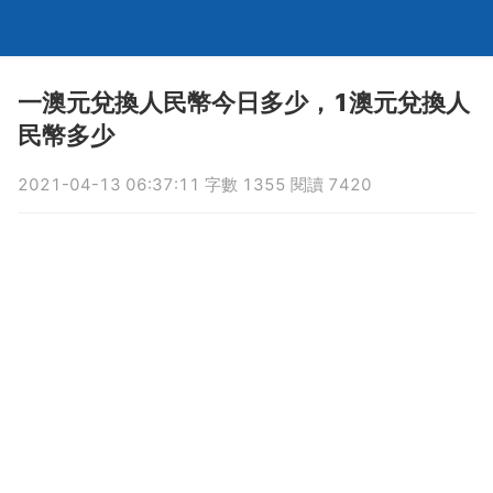
一澳元兌換人民幣今日多少，1澳元兌換人
民幣多少
2021-04-13 06:37:11 字數 1355 閱讀 7420