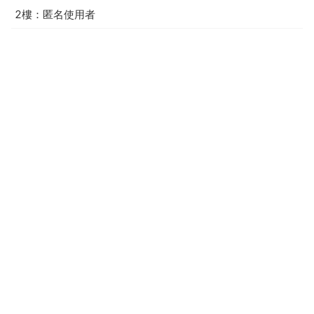
2樓：匿名使用者