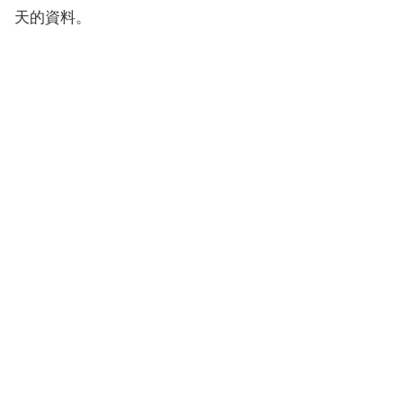
天的資料。