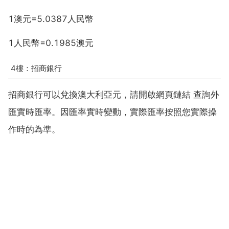
1澳元=5.0387人民幣
1人民幣=0.1985澳元
4樓：招商銀行
招商銀行可以兌換澳大利亞元，請開啟網頁鏈結 查詢外
匯實時匯率。因匯率實時變動，實際匯率按照您實際操
作時的為準。