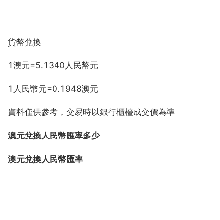
貨幣兌換
1澳元=5.1340人民幣元
1人民幣元=0.1948澳元
資料僅供參考，交易時以銀行櫃檯成交價為準
澳元兌換人民幣匯率多少
澳元兌換人民幣匯率