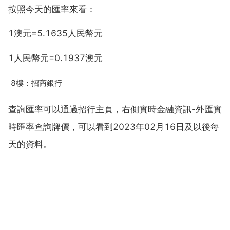
按照今天的匯率來看：
1澳元=5.1635人民幣元
1人民幣元=0.1937澳元
8樓：招商銀行
查詢匯率可以通過招行主頁，右側實時金融資訊-外匯實
時匯率查詢牌價，可以看到2023年02月16日及以後每
天的資料。