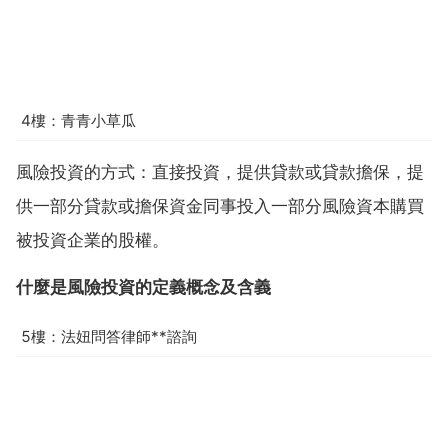
4樓：青青小草瓜
風險投資的方式：直接投資，提供貸款或貸款擔保，提
供一部分貸款或擔保資金同事投入一部分風險資本購買
被投資企業的股權。
什麼是風險投資的定義概念及含義
5樓：法妞問答律師**諮詢