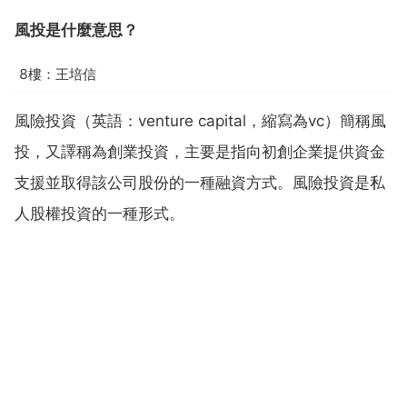
風投是什麼意思？
8樓：王培信
風險投資（英語：venture capital，縮寫為vc）簡稱風
投，又譯稱為創業投資，主要是指向初創企業提供資金
支援並取得該公司股份的一種融資方式。風險投資是私
人股權投資的一種形式。