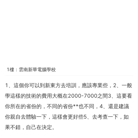
1樓：雲南新華電腦學校
1、這個你可以到新東方去培訓，應該專業些，2、一般
學這樣的技術的費用大概在2000-7000之間3、這要看
你所在的省份的，不同的省份**也不同，4、還是建議
你親自去體驗一下，這樣會更好些5、去考查一下，如
果不錯，自己在決定。