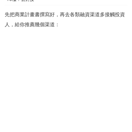
先把商業計畫書撰寫好，再去各類融資渠道多接觸投資
人，給你推薦幾個渠道：