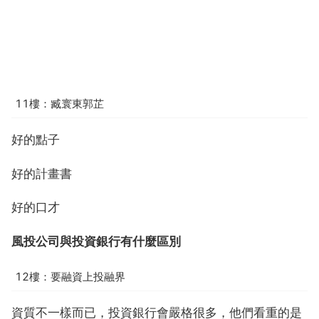
11樓：臧寰東郭芷
好的點子
好的計畫書
好的口才
風投公司與投資銀行有什麼區別
12樓：要融資上投融界
資質不一樣而已，投資銀行會嚴格很多，他們看重的是