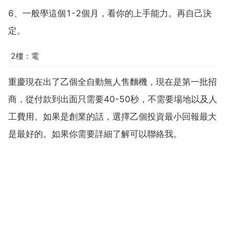
6、一般學這個1-2個月，看你的上手能力。再自己決
定。
2樓：電
重慶現在出了乙個全自動無人售麵機，現在是第一批招
商，從付款到出面只需要40-50秒，不需要場地以及人
工費用。如果是創業的話，選擇乙個投資最小回報最大
是最好的。如果你需要詳細了解可以聯絡我。