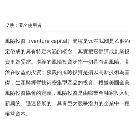
7樓：匿名使用者
風險投資（venture capital）簡稱是vc在我國是乙個約
定俗成的具有特定內涵的概念，其實把它翻譯成創業投
資更為妥當。廣義的風險投資泛指一切具有高風險、高
潛在收益的投資；狹義的風險投資是指以高新技術為基
礎，生產與經營技術密集型產品的投資。根據美國全美
風險投資協會的定義，風險投資是由職業金融家投入到
新興的、迅速發展的、具有巨大競爭潛力的企業中一種
權益資本。