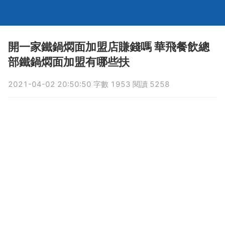
開一家鐵鍋燜面加盟店賺錢嗎 華飛餐飲總
部鐵鍋燜面加盟有哪些扶
2021-04-02 20:50:50 字數 1953 閱讀 5258