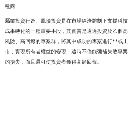
種商
屬業投資行為。風險投資是在市場經濟體制下支援科技
成果轉化的一種重要手段，其實質是通過投資於乙個高
風險、高回報的專案群，將其中成功的專案進行**或上
市，實現所有者權益的變現，這時不僅能彌補失敗專案
的損失，而且還可使投資者獲得高額回報。