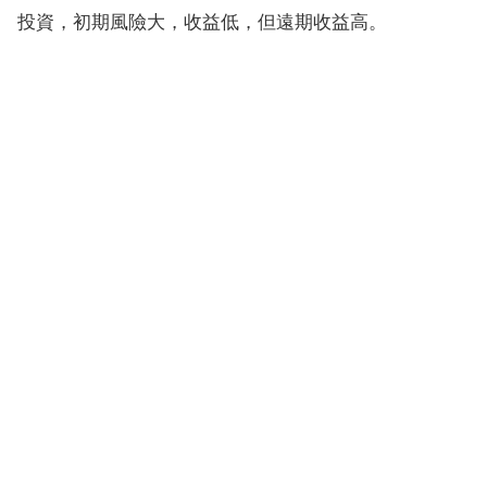
投資，初期風險大，收益低，但遠期收益高。