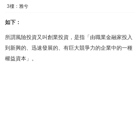
3樓：雅兮
如下：
所謂風險投資又叫創業投資，是指「由職業金融家投入
到新興的、迅速發展的、有巨大競爭力的企業中的一種
權益資本」。