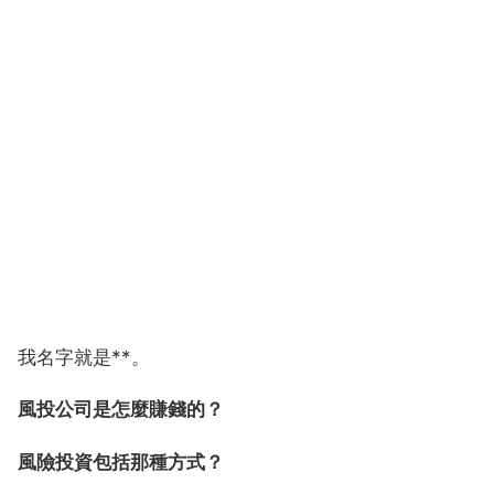
我名字就是**。
風投公司是怎麼賺錢的？
風險投資包括那種方式？