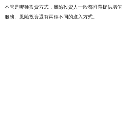
不管是哪種投資方式，風險投資人一般都附帶提供增值
服務。風險投資還有兩種不同的進入方式。