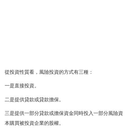
從投資性質看，風險投資的方式有三種：
一是直接投資。
二是提供貸款或貸款擔保。
三是提供一部分貸款或擔保資金同時投入一部分風險資
本購買被投資企業的股權。