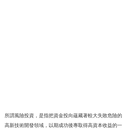
所謂風險投資，是指把資金投向蘊藏著較大失敗危險的
高新技術開發領域，以期成功後專取得高資本收益的一