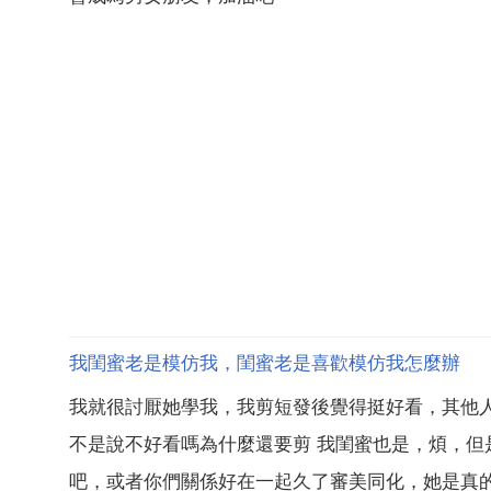
我閨蜜老是模仿我，閨蜜老是喜歡模仿我怎麼辦
我就很討厭她學我，我剪短發後覺得挺好看，其他
不是說不好看嗎為什麼還要剪 我閨蜜也是，煩，但
吧，或者你們關係好在一起久了審美同化，她是真的