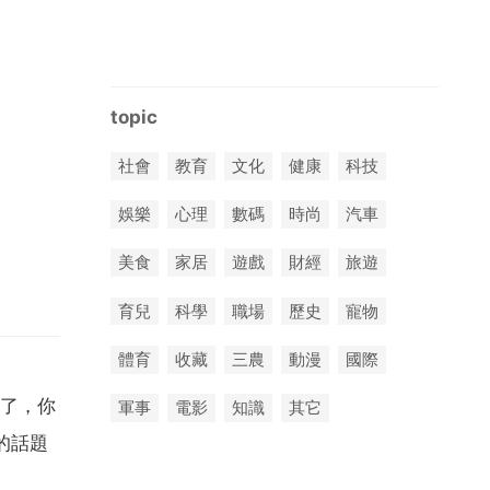
topic
社會
教育
文化
健康
科技
娛樂
心理
數碼
時尚
汽車
美食
家居
遊戲
財經
旅遊
育兒
科學
職場
歷史
寵物
體育
收藏
三農
動漫
國際
了，你
軍事
電影
知識
其它
的話題