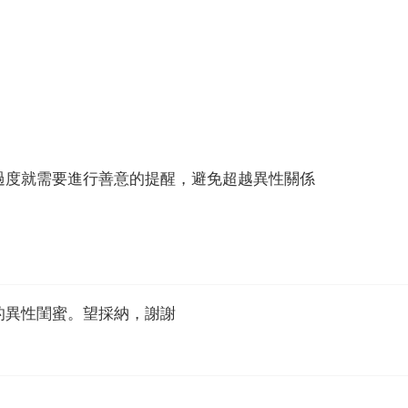
過度就需要進行善意的提醒，避免超越異性關係
的異性閨蜜。望採納，謝謝