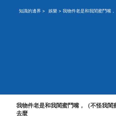
知識的邊界
>
娛樂
> 我物件老是和我閨蜜鬥嘴
我物件老是和我閨蜜鬥嘴，（不怪我閨
去麼