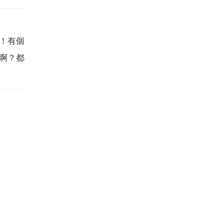
！有個
啊？都