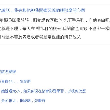
他說話，我去和他聊我閨蜜又說喲聊那麼開心啊
聊 跟你閨蜜談談，跟她講你喜歡他 先下手為強，向他表白吧
就是不理，每天在 裡卻聊的很來 我閨蜜也喜歡 不會都一樣
能是不善於表達或者就是電視裡的情節他又...
我該怎麼辦
我喜歡他，，怎麼辦
，她說還太小，如果你現在談會影響學習，以後你怎麼
，走的很近，很曖昧，怎麼辦