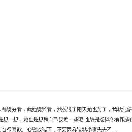
人都說好看，就她說難看，然後過了兩天她也剪了，我就無語
是想一想，她也是想和自己親近一些吧 也許是想與你有跟多
也很喜歡。心態放端正，不要因為這點小事失去乙...