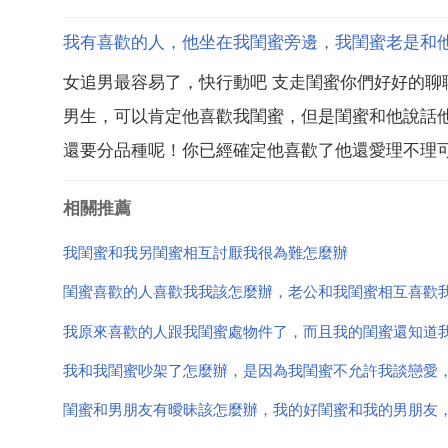
我有喜歡的人，他坐在我閨蜜旁邊，我閨蜜老是和
女追男最容易了，快行動吧 支走閨蜜你們好好的聊
男生，可以肯定他喜歡我閨蜜，但是閨蜜和他說話他
還要分品種呢！你已經確定他喜歡了他還愛理不理可
相關推薦
我閨蜜和我另閨蜜相互討厭我很為難怎麼辦
閨蜜喜歡的人喜歡我我該怎麼辦，老公和我閨蜜相互喜歡
我原來喜歡的人跟我閨蜜處物件了，而且我的閨蜜還知道
我和我閨蜜吵架了怎麼辦，是因為我閨蜜不允許我談戀愛
閨蜜和男朋友有曖昧該怎麼辦，我的好閨蜜和我的男朋友