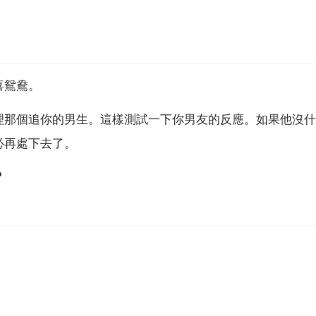
喜鴛鴦。
理那個追你的男生。這樣測試一下你男友的反應。如果他沒什
必再處下去了。
？