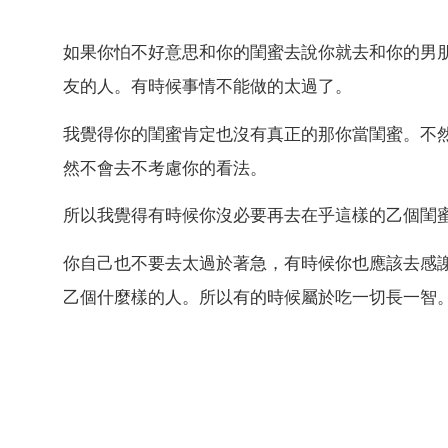
如果你怕不好意思和你的閨蜜去說你就去和你的男
友的人。有時候事情不能做的太過了。
我覺得你的閨蜜肯定也沒有真正的那你當閨蜜。不
然不會去不考慮你的看法。
所以我覺得有時候你沒必要再去在乎這樣的乙個閨
你自己也不要去太過於著急，有時候你也應該去感
乙個什麼樣的人。所以有的時候屬於吃一切長一智