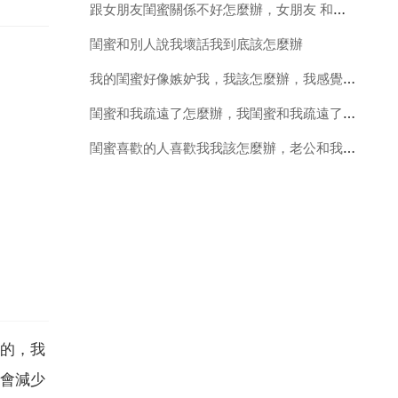
跟女朋友閨蜜關係不好怎麼辦，女朋友 和閨蜜關係好 搞得我鬱悶甚至惱火 怎麼辦
閨蜜和別人說我壞話我到底該怎麼辦
我的閨蜜好像嫉妒我，我該怎麼辦，我感覺到閨蜜是在嫉妒我了，我怎麼辦，我的三個閨蜜好像都嫉妒我，我真的挺苦惱，求大家告訴我怎麼辦
閨蜜和我疏遠了怎麼辦，我閨蜜和我疏遠了。我該怎麼辦？
閨蜜喜歡的人喜歡我我該怎麼辦，老公和我閨蜜相互喜歡我該怎麼辦
的，我
會減少