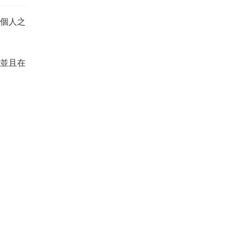
個人之
並且在