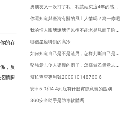
男朋友又一次打了我，我該結束這4年的感情嗎
你還知道與臺灣有關的風土人情嗎？寫一條吧
我的情人跟我說我們以後不能老是見面了除非太想他了也不准我給他打電話這是為什麼我記不住
哪個星座特別的高冷
你的存
如何知道自己是不是渣男，怎樣判斷自己是不是個渣男
堅強意志使人樂觀的例子，怎樣做乙個意志堅強的人？舉例說明
係，反
幫忙查查專利號200910148760 6
挖牆腳
安卓5 0和4 4到底有什麼實際意義的區別
360安全助手是防毒軟體嗎