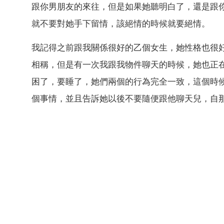
跟你男朋友的來往，但是如果她聽明白了，還是跟
就不要對她手下留情，該絕情的時候就要絕情。
我記得之前跟我關係很好的乙個女生，她性格也很
相稱，但是有一次我跟我物件聊天的時候，她也正
困了，要睡了，她們兩個的行為完全一致，這個時
個事情，並且告訴她以後不要隨便跟他聊天兒，自