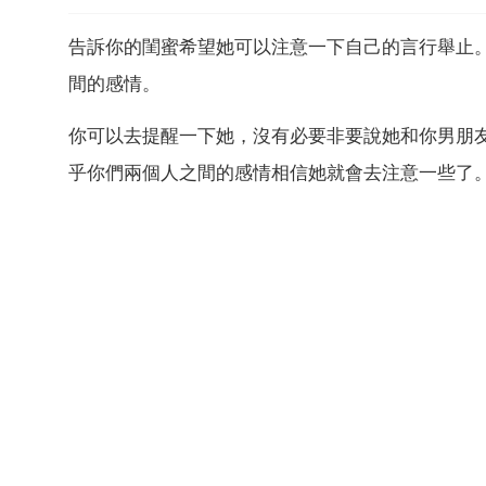
告訴你的閨蜜希望她可以注意一下自己的言行舉止
間的感情。
你可以去提醒一下她，沒有必要非要說她和你男朋
乎你們兩個人之間的感情相信她就會去注意一些了