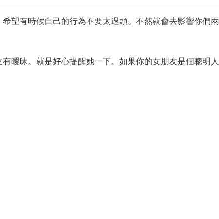
。希望有時候自己的行為不要太過頭。不然就會去影響你們兩
友有曖昧。就是好心提醒她一下。如果你的女朋友是個聰明人
。