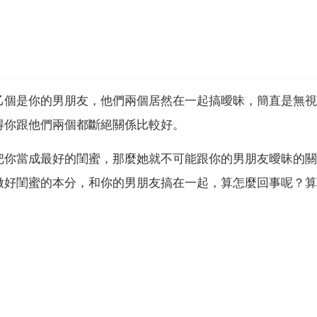
乙個是你的男朋友，他們兩個居然在一起搞曖昧，簡直是無視
得你跟他們兩個都斷絕關係比較好。
把你當成最好的閨蜜，那麼她就不可能跟你的男朋友曖昧的關
做好閨蜜的本分，和你的男朋友搞在一起，算怎麼回事呢？算