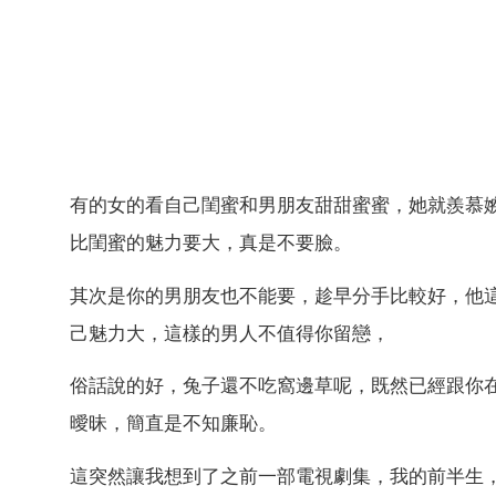
有的女的看自己閨蜜和男朋友甜甜蜜蜜，她就羨慕
比閨蜜的魅力要大，真是不要臉。
其次是你的男朋友也不能要，趁早分手比較好，他
己魅力大，這樣的男人不值得你留戀，
俗話說的好，兔子還不吃窩邊草呢，既然已經跟你
曖昧，簡直是不知廉恥。
這突然讓我想到了之前一部電視劇集，我的前半生