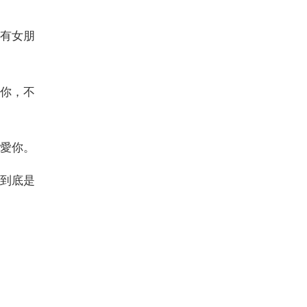
有女朋
你，不
愛你。
到底是