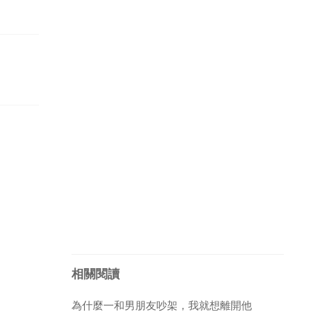
相關閱讀
為什麼一和男朋友吵架，我就想離開他