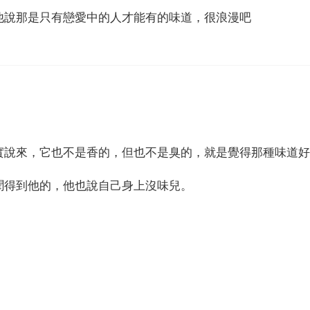
他說那是只有戀愛中的人才能有的味道，很浪漫吧
實說來，它也不是香的，但也不是臭的，就是覺得那種味道好
聞得到他的，他也說自己身上沒味兒。