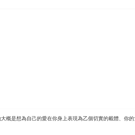
她大概是想為自己的愛在你身上表現為乙個切實的載體、你的