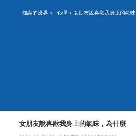
知識的邊界
>
心理
> 女朋友說喜歡我身上的氣
女朋友說喜歡我身上的氣味，為什麼