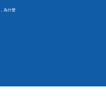
味，為什麼