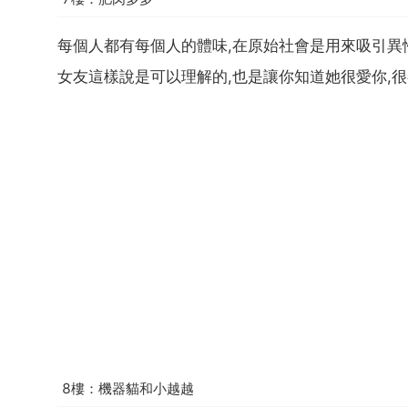
每個人都有每個人的體味,在原始社會是用來吸引異
女友這樣說是可以理解的,也是讓你知道她很愛你,
8樓：機器貓和小越越