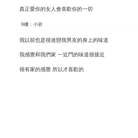
真正愛你的女人會喜歡你的一切
9樓：小岩
我以前也是很迷戀我男友的身上的味道
我感覺和我們家 一近門的味道很接近
很有家的感覺 所以才喜歡的