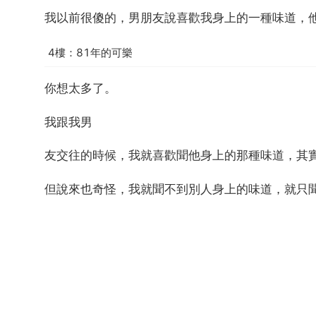
我以前很傻的，男朋友說喜歡我身上的一種味道，
4樓：81年的可樂
你想太多了。
我跟我男
友交往的時候，我就喜歡聞他身上的那種味道，其
但說來也奇怪，我就聞不到別人身上的味道，就只