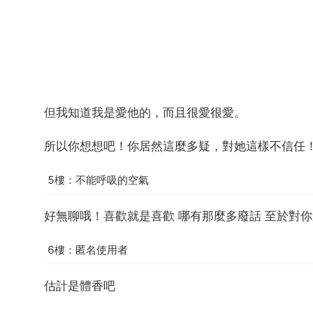
但我知道我是愛他的，而且很愛很愛。
所以你想想吧！你居然這麼多疑，對她這樣不信任
5樓：不能呼吸的空氣
好無聊哦！喜歡就是喜歡 哪有那麼多廢話 至於對
6樓：匿名使用者
估計是體香吧