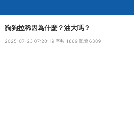
狗狗拉稀因為什麼？油大嗎？
2025-07-23 07:20:19 字數 1869 閱讀 6389