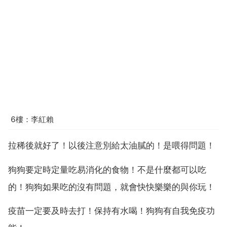
6樓：李紅賴
拉稀後就好了！以後注意別給太油膩的！是喂得問題！
狗狗要定時定量吃易消化的食物！不是什麼都可以吃
的！狗狗如果吃的沒有問題，就會快快樂樂的與你玩！
疫苗一定要及時去打！保持有水喝！狗狗有自我免疫功