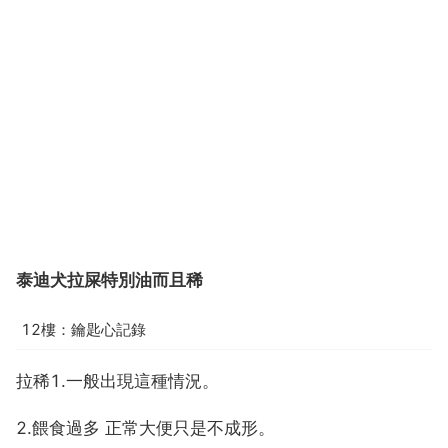
泰迪犬拉屎特別油而且稀
12樓：鑰匙心記錄
拉稀1.一般出現這種情況。
2.餵食過多 正常大便只是不成形。