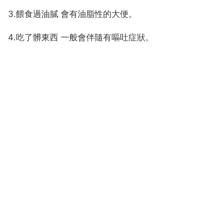
3.餵食過油膩 會有油脂性的大便。
4.吃了髒東西 一般會伴隨有嘔吐症狀。