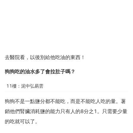
去醫院看，以後別給他吃油的東西！
狗狗吃的油水多了會拉肚子嗎？
11樓：泥中弘易雲
狗狗不是一點鹽分都不能吃，而是不能吃人吃的量。薯
銷他們腎臟消耗鹽的能力只有人的8分之1。只需要少量
的吃就可以了。