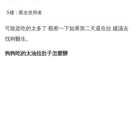
5樓：匿名使用者
可能是吃的太多了 觀察一下如果第二天還在拉 建議去
找狗醫生。
狗狗吃的太油拉肚子怎麼辦