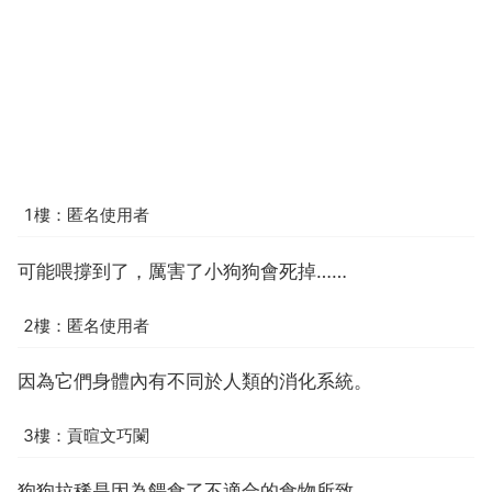
1樓：匿名使用者
可能喂撐到了，厲害了小狗狗會死掉……
2樓：匿名使用者
因為它們身體內有不同於人類的消化系統。
3樓：貢暄文巧闌
狗狗拉稀是因為餵食了不適合的食物所致。