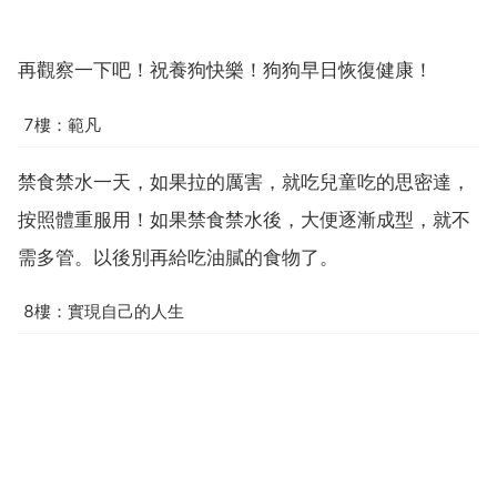
再觀察一下吧！祝養狗快樂！狗狗早日恢復健康！
7樓：範凡
禁食禁水一天，如果拉的厲害，就吃兒童吃的思密達，
按照體重服用！如果禁食禁水後，大便逐漸成型，就不
需多管。以後別再給吃油膩的食物了。
8樓：實現自己的人生