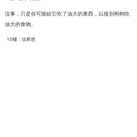
沒事，只是你可能給它吃了油大的東西，以後別狗狗吃
油大的食物。
10樓：信希恩