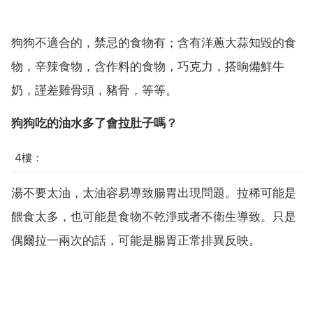
狗狗不適合的，禁忌的食物有；含有洋蔥大蒜知毀的食
物，辛辣食物，含作料的食物，巧克力，搭晌備鮮牛
奶，謹差雞骨頭，豬骨，等等。
狗狗吃的油水多了會拉肚子嗎？
4樓：
湯不要太油，太油容易導致腸胃出現問題。拉稀可能是
餵食太多，也可能是食物不乾淨或者不衛生導致。只是
偶爾拉一兩次的話，可能是腸胃正常排異反映。