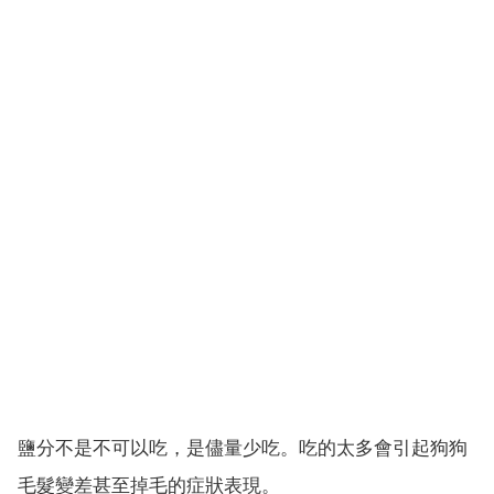
鹽分不是不可以吃，是儘量少吃。吃的太多會引起狗狗
毛髮變差甚至掉毛的症狀表現。