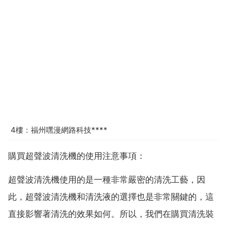
4樓：福州嘿漫網路科技****
購買超聲波清洗機的使用注意事項：
超聲波清洗機使用的是一種非常嚴密的清洗工藝，因
此，超聲波清洗機和清洗液的選擇也是非常關鍵的，這
直接影響著清洗的效果如何。所以，我們在購買清洗裝