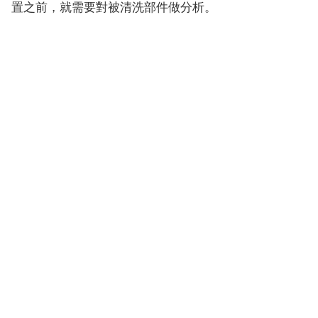
置之前，就需要對被清洗部件做分析。