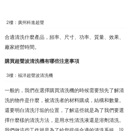
2樓：廣州科進超聲
合適清洗什麼產品，頻率、尺寸、功率、質量、效果、
廠家經營時間。
購買超聲波清洗機有哪些注意事項
3樓：福洋超聲波清洗機
一般的，我們在選擇購買清洗機的時候需要預先了解清
洗的物件是什麼，被清洗者的材料購成，結構和數量。
還要明白清洗汙垢的位置，了解這些就是為了我們要選
擇什麼樣的清洗方法，是用水性清洗液還是溶劑清洗。
我們做這些工作就是為了給您提供合適的清洗系統、設