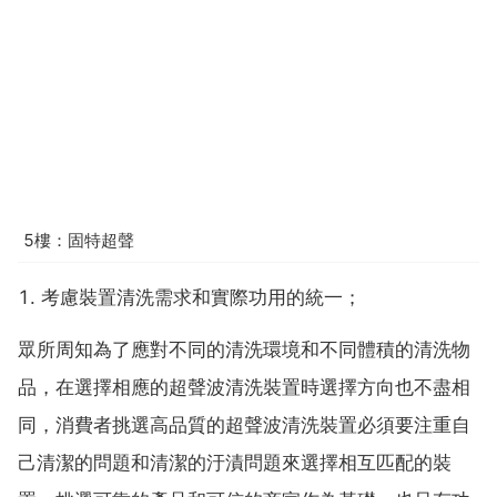
5樓：固特超聲
1. 考慮裝置清洗需求和實際功用的統一；
眾所周知為了應對不同的清洗環境和不同體積的清洗物
品，在選擇相應的超聲波清洗裝置時選擇方向也不盡相
同，消費者挑選高品質的超聲波清洗裝置必須要注重自
己清潔的問題和清潔的汙漬問題來選擇相互匹配的裝