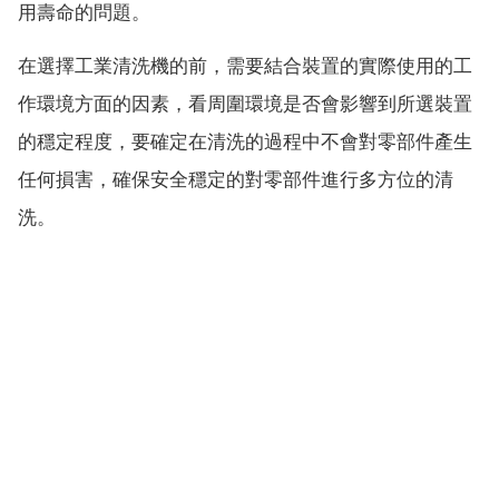
用壽命的問題。
在選擇工業清洗機的前，需要結合裝置的實際使用的工
作環境方面的因素，看周圍環境是否會影響到所選裝置
的穩定程度，要確定在清洗的過程中不會對零部件產生
任何損害，確保安全穩定的對零部件進行多方位的清
洗。