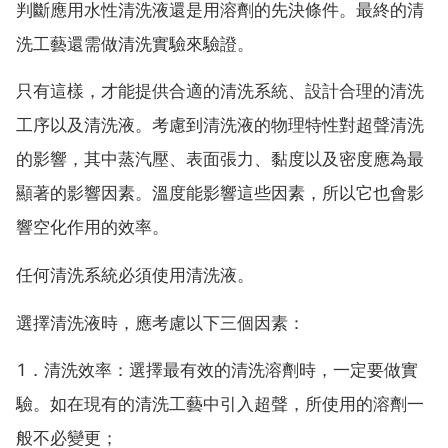
判斷應用水性清洗液還是用溶劑的先決條件。最終的清
洗工藝還需做清洗實驗來驗證。
只有這樣，才能提供合適的清洗系統、設計合理的清洗
工序以及清洗液。考慮到清洗液的物理特性對超聲清洗
的影響，其中蒸汽壓、表面張力、黏度以及密度應為最
顯著的影響因素。溫度能影響這些因素，所以它也會影
響空化作用的效率。
任何清洗系統必須使用清洗液。
選擇清洗液時，應考慮以下三個因素：
1．清洗效率：選擇最有效的清洗溶劑時，一定要做實
驗。如在現有的清洗工藝中引入超聲，所使用的溶劑一
般不必變更；