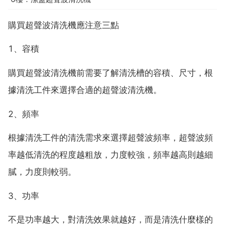
購買超聲波清洗機應注意三點
1、容積
購買超聲波清洗機前需要了解清洗槽的容積、尺寸，根
據清洗工件來選擇合適的超聲波清洗機。
2、頻率
根據清洗工件的清洗需求來選擇超聲波頻率，超聲波頻
率越低清洗的程度越粗放，力度較強，頻率越高則越細
膩，力度則較弱。
3、功率
不是功率越大，對清洗效果就越好，而是清洗什麼樣的