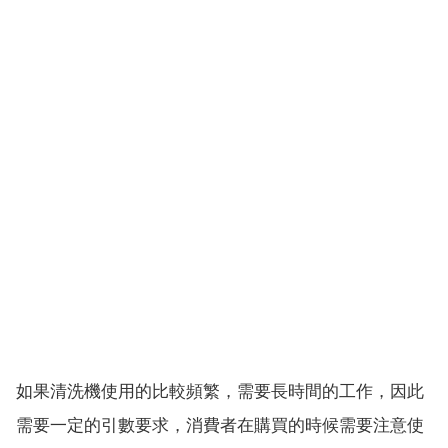
如果清洗機使用的比較頻繁，需要長時間的工作，因此
需要一定的引數要求，消費者在購買的時候需要注意使