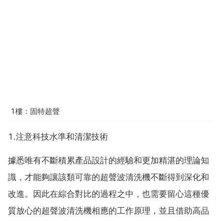
1樓：固特超聲
1.注意科技水準和清潔技術
據悉唯有不斷積累產品設計的經驗和更加精湛的理論知
識，才能夠讓該類可靠的超聲波清洗機不斷得到深化和
改進。因此在綜合對比的過程之中，也需要留心這種優
質放心的超聲波清洗機相應的工作原理，並且借助高品