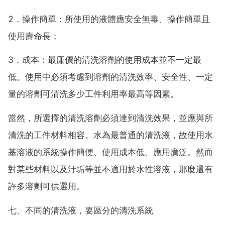
2．操作簡單：所使用的液體應安全無毒、操作簡單且
使用壽命長；
3．成本：最廉價的清洗溶劑的使用成本並不一定最
低。使用中必須考慮到溶劑的清洗效率、安全性、一定
量的溶劑可清洗多少工件利用率最高等因素。
當然，所選擇的清洗溶劑必須達到清洗效果，並應與所
清洗的工件材料相容。水為最普通的清洗液，故使用水
基溶液的系統操作簡便、使用成本低、應用廣泛。然而
對某些材料以及汙垢等並不適用於水性溶液，那麼還有
許多溶劑可供選用。
七、不同的清洗液，要區分的清洗系統