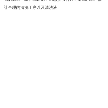
計合理的清洗工序以及清洗液。