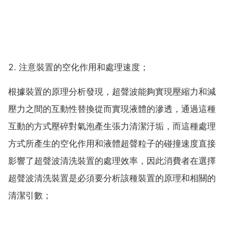
2. 注意裝置的空化作用和處理速度；
根據裝置的原理分析發現，超聲波能夠實現壓縮力和減
壓力之間的互動性替換從而實現液體的滲透，通過這種
互動的方式壓碎對氣泡產生張力清潔汙垢，而這種處理
方式所產生的空化作用和液體超聲粒子的碰撞速度直接
影響了超聲波清洗裝置的處理效率，因此消費者在選擇
超聲波清洗裝置是必須要分析該種裝置的原理和相關的
清潔引數；