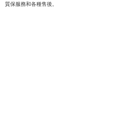
質保服務和各種售後。