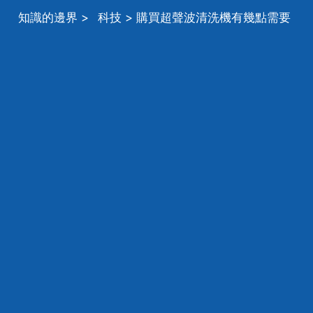
知識的邊界
>
科技
> 購買超聲波清洗機有幾點需要
知道，購買超聲波清洗機有哪些注意事項