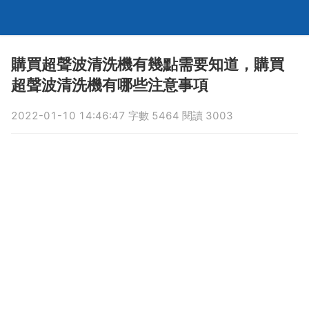
購買超聲波清洗機有幾點需要知道，購買
超聲波清洗機有哪些注意事項
2022-01-10 14:46:47 字數 5464 閱讀 3003