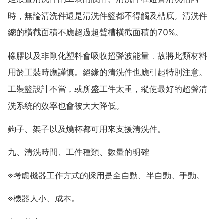
時，無論清洗件還是清洗件籃都不得觸及槽底。清洗件
總的橫截面積不應超過超聲槽橫截面積的70%。
橡膠以及非剛化塑料會吸收超聲波能量，故將此類材料
用於工裝時應謹慎。絕緣的清洗件也應引起特別注意。
工裝籃設計不當，或所盛工件太重，縱使最好的超聲清
洗系統的效率也會被大大降低。
鉤子、架子以及燒杯都可用來支援清洗件。
九、清洗時間、工件種類、數量的明確
※考慮機器工作方式的採用是全自動、半自動、手動。
※機器大小、成本。