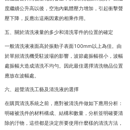
度繼續公升高以後，空泡內氣體壓力增加，引起衝擊聲
壓下降，反應出這兩因素的相乘作用。
五、關於清洗液量的多少和清洗零件的位置的確定
一般清洗液液面高於振動子表面100mm以上為佳。由
於單頻清洗機受駐波場的影響，波節處振幅很小，波幅
處振幅大造成清洗不均勻。因此最佳選擇清洗物品位置
應放在波幅處。
六、超聲清洗工藝及清洗液的選擇
在購買清洗系統之前，應對被清洗件做如下應用分析：
明確被洗件的材料構成、結構和數量，分析並明確要清
除的汙物，這些都是決定所要使用什麼樣的清洗方法，