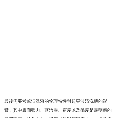
最後需要考慮清洗液的物理特性對超聲波清洗機的影
響，其中表面張力、蒸汽壓、密度以及黏度是最明顯的