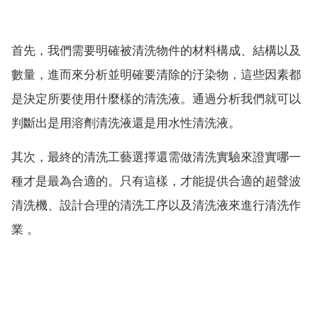
首先，我們需要明確被清洗物件的材料構成、結構以及
數量，進而來分析並明確要清除的汙染物，這些因素都
是決定所要使用什麼樣的清洗液。通過分析我們就可以
判斷出是用溶劑清洗液還是用水性清洗液。
其次，最終的清洗工藝選擇還需做清洗實驗來證實哪一
種才是最為合適的。只有這樣，才能提供合適的超聲波
清洗機、設計合理的清洗工序以及清洗液來進行清洗作
業 。