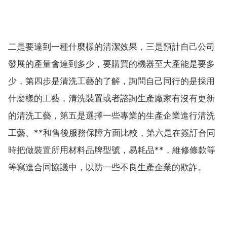
二是要達到一種什麼樣的清潔效果，三是預計自己公司
發展的產量會達到多少，要購買的機器至大產能是要多
少，第四步是清洗工藝的了解，詢問自己同行的是採用
什麼樣的工藝，清洗裝置或者諮詢生產廠家有沒有更新
的清洗工藝，第五是選擇一些專業的生產企業進行清洗
工藝、**和售後服務保障方面比較，第六是在簽訂合同
時把做裝置所用材料品牌型號，易耗品**，維修條款等
等寫進合同協議中，以防一些不良生產企業的欺詐。