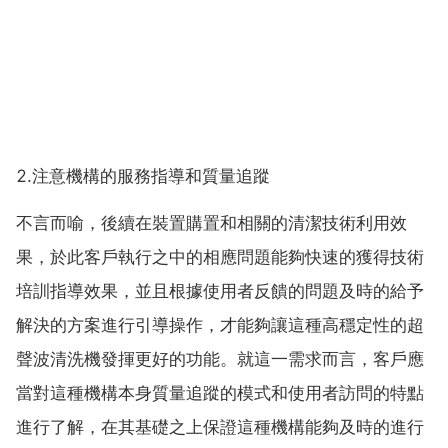
2.注意機構的服務指導和質量追蹤
不言而喻，後續在裝置購置和相關的清潔技術利用效
果，於此客戶執行之中的相應問題能夠快速的獲得技術
培訓指導效果，並且根據使用者反饋的問題及時的給予
解決的方案進行引導操作，才能夠讓這種高穩定性的超
聲波清洗機發揮更好的功能。就這一需求而言，客戶應
當對這種機構本身質量追蹤的模式和使用者訪問的特點
進行了解，在其基礎之上保證這種機構能夠及時的進行