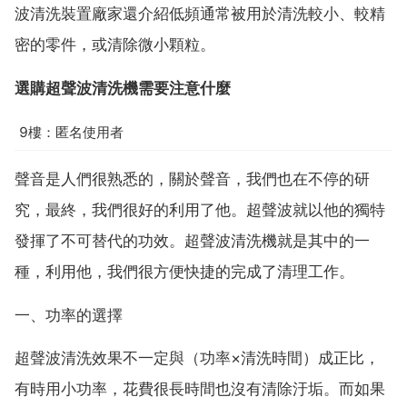
波清洗裝置廠家還介紹低頻通常被用於清洗較小、較精
密的零件，或清除微小顆粒。
選購超聲波清洗機需要注意什麼
9樓：匿名使用者
聲音是人們很熟悉的，關於聲音，我們也在不停的研
究，最終，我們很好的利用了他。超聲波就以他的獨特
發揮了不可替代的功效。超聲波清洗機就是其中的一
種，利用他，我們很方便快捷的完成了清理工作。
一、功率的選擇
超聲波清洗效果不一定與（功率×清洗時間）成正比，
有時用小功率，花費很長時間也沒有清除汙垢。而如果