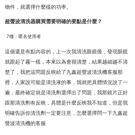
物件，就選擇什麼樣的功率。
超聲波清洗器購買需要明確的要點是什麼？
7樓：匿名使用者
這個還是有點內容的，上一次我清洗眼鏡後，發現眼鏡
就跟起了霧一樣，本來以為會很清楚，結果越細越不清
楚了，我把這問題反映給了九鑫超聲波清洗機客服那
裡，人家說可能是清洗液的事，我就把具體情況說了一
遍，最終確定就是清洗劑選擇出了問題，我那鏡片正好
跟那清洗劑有反映，具體是什麼反映我不知道，但是我
明確告訴你清洗劑一定要注意，怎麼選擇問一下九鑫超
聲波清洗機的客服