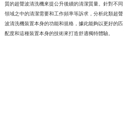
質的超聲波清洗機來提公升後續的清潔質量。針對不同
領域之中的清潔需要和工作頻率等訴求，分析此類超聲
波清洗機裝置本身的功能和規格，據此能夠以更好的匹
配度和這種裝置本身的技術來打造舒適獨特體驗。