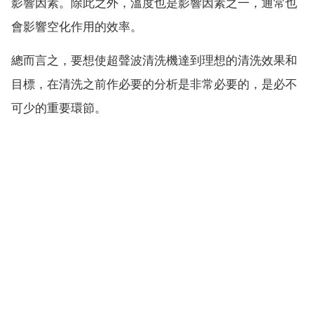
影響因素。除此之外，溫度也是影響因素之一，通常也
會影響空化作用的效率。
總而言之，要想使超聲波清洗機達到理想的清洗效果和
目標，在清洗之前作必要的分析是非常必要的，是必不
可少的重要環節。