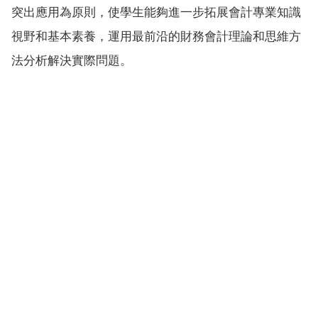
突出應用為原則，使學生能夠進一步拓展會計專業知識
視野和基本素養，運用最前沿的財務會計理論和思維方
法分析解決實際問題。