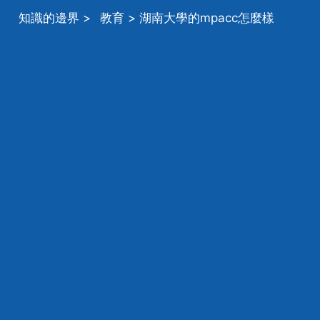
知識的邊界
>
教育
> 湖南大學的mpacc怎麼樣