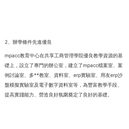
2、辦學條件先進優良
mpacc教育中心在共享工商管理學院優良教學資源的基
礎上，設立了專門的辦公室，建立了mpacc檔案室、案
例討論室、多**教室、資料室、erp實驗室、用友erp沙
盤模擬實驗室及電子數字資料室等，為豐富教學手段、
提高實踐能力、營造良好氛圍奠定了良好的基礎。