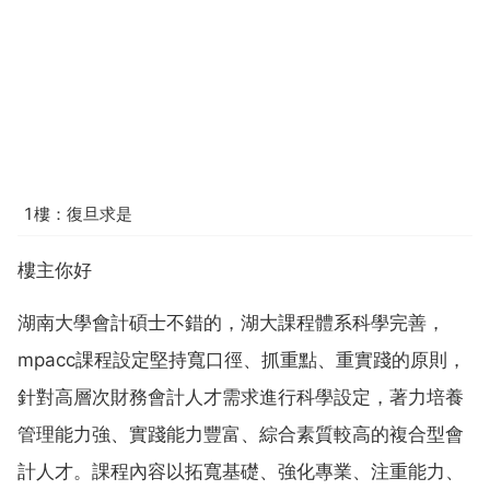
1樓：復旦求是
樓主你好
湖南大學會計碩士不錯的，湖大課程體系科學完善，
mpacc課程設定堅持寬口徑、抓重點、重實踐的原則，
針對高層次財務會計人才需求進行科學設定，著力培養
管理能力強、實踐能力豐富、綜合素質較高的複合型會
計人才。課程內容以拓寬基礎、強化專業、注重能力、