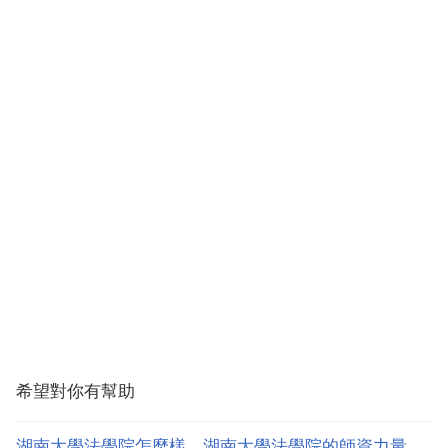
希望對你有幫助
湖南大學法學院怎麼樣，湖南大學法學院的師資力量