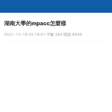
湖南大學的mpacc怎麼樣
2021-12-19 05:19:01 字數 394 閱讀 8949