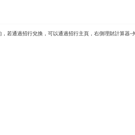
的，若通過招行兌換，可以通過招行主頁，右側理財計算器-