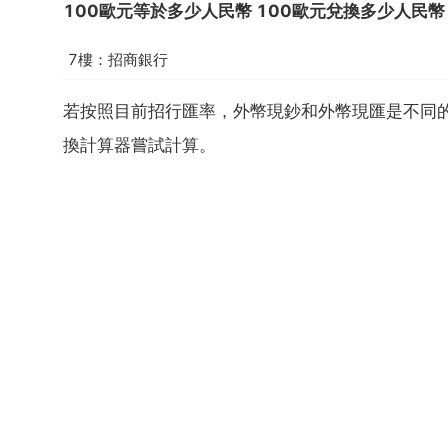
100歐元等於多少人民幣 100歐元兌換多少人民幣
7樓：招商銀行
若按照目前招行匯率，外幣現鈔和外幣現匯是不同
換計算器嘗試計算。