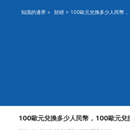
知識的邊界
>
財經
> 100歐元兌換多少人民幣
100歐元兌換多少人民幣，100歐元