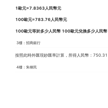
1歐元=7.8363人民幣元
100歐元=783.76人民幣元
100歐元等於多少人民幣 100歐元兌換多少人民幣
3樓：招商銀行
按照此時外匯現鈔匯率計算，所得人民幣：750.
4樓：朱棟民