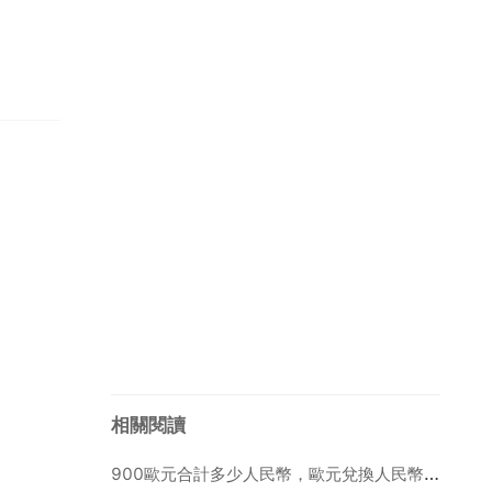
相關閱讀
900歐元合計多少人民幣，歐元兌換人民幣，900歐元是多少人民幣