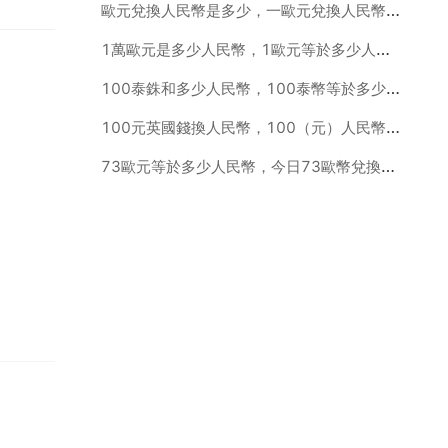
歐元兌換人民幣是多少，一歐元兌換人民幣是多少
1萬歐元是多少人民幣，1歐元等於多少人民幣
100泰銖和多少人民幣，100泰幣等於多少人民幣
100元英國錢換人民幣，100（元）人民幣兌換多少英國英鎊
73歐元等於多少人民幣，今日73歐幣兌換人民幣匯率