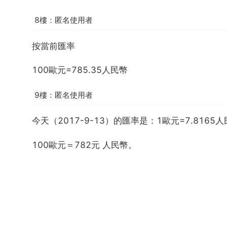
8樓：匿名使用者
按當前匯率
100歐元=785.35人民幣
9樓：匿名使用者
今天（2017-9-13）的匯率是：1歐元=7.8165
100歐元＝782元 人民幣。