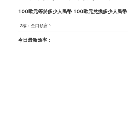
100歐元等於多少人民幣 100歐元兌換多少人民幣
2樓：金口預言丶
今日最新匯率：