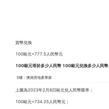
貨幣兌換
100歐元=777.5人民幣元
100歐元等於多少人民幣 100歐元兌換多少人民幣
5樓：澳洲房地產專家
上圖為2023年2月8日歐元兌人民幣匯率；
100歐元=734.25人民幣元；