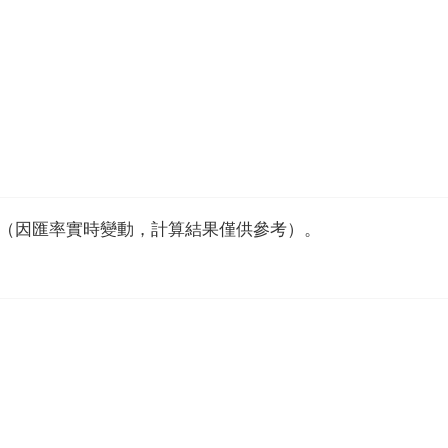
31（因匯率實時變動，計算結果僅供參考）。