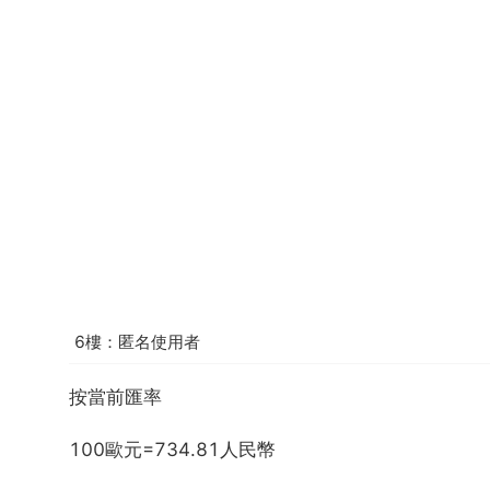
6樓：匿名使用者
按當前匯率
100歐元=734.81人民幣